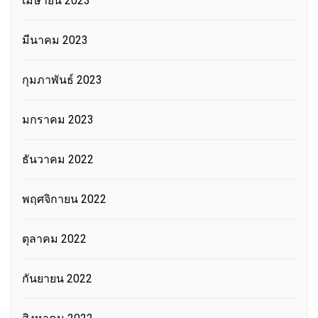
เมษายน 2023
มีนาคม 2023
กุมภาพันธ์ 2023
มกราคม 2023
ธันวาคม 2022
พฤศจิกายน 2022
ตุลาคม 2022
กันยายน 2022