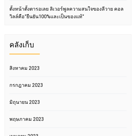
ตั้งหน้าตั้งตารอเลย ลิเวอร์พูลความสนใจของลีวาย คอล
วิลล์คือ”ยืนยัน100%และเป็นของแท้”
คลังเก็บ
สิงหาคม 2023
กรกฎาคม 2023
มิถุนายน 2023
พฤษภาคม 2023