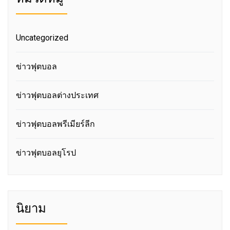
Uncategorized
ข่าวฟุตบอล
ข่าวฟุตบอลต่างประเทศ
ข่าวฟุตบอลพรีเมียร์ลีก
ข่าวฟุตบอลยุโรป
นิยาม