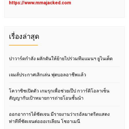
https://www.mmajacked.com
เรื่องล่าสุด
ปาวาร์ดกำลัง ผลักดันให้ย้ายไปร่วมทีมแมนฯ ยูไนเต็ด
เจมส์ประกาศเลิกเล่น ฟุตบอลอาชีพแล้ว
โควาซิชเปิดตัว เกมรุกเพื่อช่วยเป๊ป กวาร์ดิโอลาเซ็น
สัญญากับเป้าหมายการถ่ายโอนชั้นนำ
ออกอาการได้ชัดเจน มีรายงานว่าเรอัลมาดริดแสดง
ท่าทีที่ชัดเจนต่อออเรเลียน โชอาเมนี