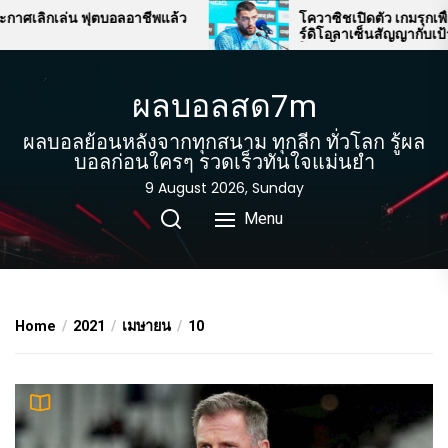
Skip
ิกเล่น ฟุตบอลอาชีพแล้ว
โควาซิชเปิดตัว เกมรุกเพื่อช่วยเ
ร์ดิโอลาเซ็นสัญญากับเป้าหมาย
to
โอนชั้นนำ
the
content
ผลบอลสด7m
ผลบอลย้อนหลังจากทุกสนาม ทุกลีก ทั่วโลก รู้ผล
บอลก่อนใครๆ รวดเร็วทันใจแม่นยำ
9 August 2026, Sunday
Menu
Home
2021
เมษายน
10