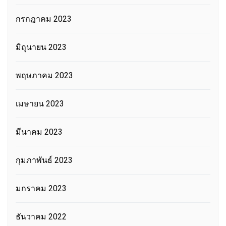
กรกฎาคม 2023
มิถุนายน 2023
พฤษภาคม 2023
เมษายน 2023
มีนาคม 2023
กุมภาพันธ์ 2023
มกราคม 2023
ธันวาคม 2022