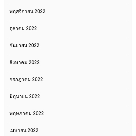
พฤศจิกายน 2022
ตุลาคม 2022
กันยายน 2022
สิงหาคม 2022
กรกฎาคม 2022
มิถุนายน 2022
พฤษภาคม 2022
เมษายน 2022