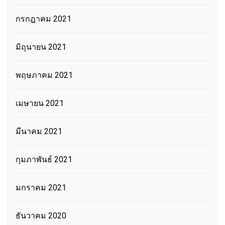
กรกฎาคม 2021
มิถุนายน 2021
พฤษภาคม 2021
เมษายน 2021
มีนาคม 2021
กุมภาพันธ์ 2021
มกราคม 2021
ธันวาคม 2020