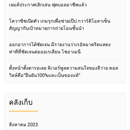
เจมส์ประกาศเลิกเล่น ฟุตบอลอาชีพแล้ว
โควาซิชเปิดตัว เกมรุกเพื่อช่วยเป๊ป กวาร์ดิโอลาเซ็น
สัญญากับเป้าหมายการถ่ายโอนชั้นนำ
ออกอาการได้ชัดเจน มีรายงานว่าเรอัลมาดริดแสดง
ท่าทีที่ชัดเจนต่อออเรเลียน โชอาเมนี
ตั้งหน้าตั้งตารอเลย ลิเวอร์พูลความสนใจของลีวาย คอล
วิลล์คือ”ยืนยัน100%และเป็นของแท้”
คลังเก็บ
สิงหาคม 2023