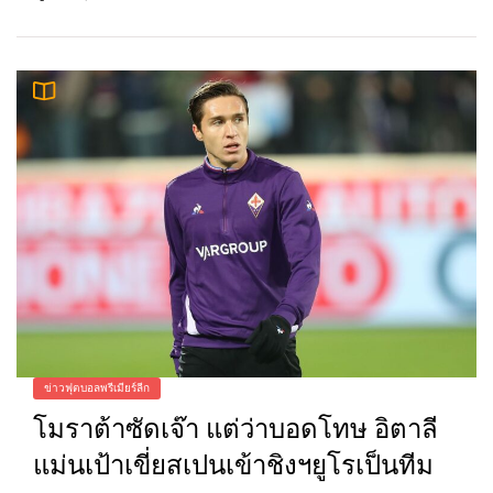
ข่าวฟุตบอลพรีเมียร์ลีก
โมราต้าซัดเจ๊า แต่ว่าบอดโทษ อิตาลี
แม่นเป้าเขี่ยสเปนเข้าชิงฯยูโรเป็นทีม