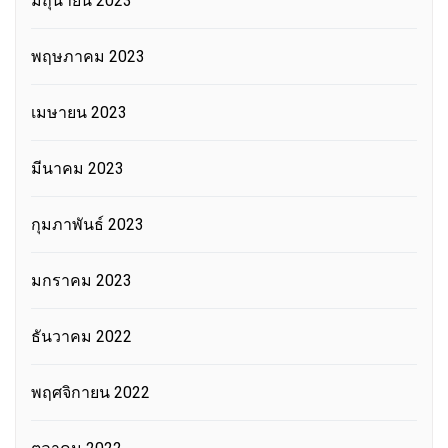
มิถุนายน 2023
พฤษภาคม 2023
เมษายน 2023
มีนาคม 2023
กุมภาพันธ์ 2023
มกราคม 2023
ธันวาคม 2022
พฤศจิกายน 2022