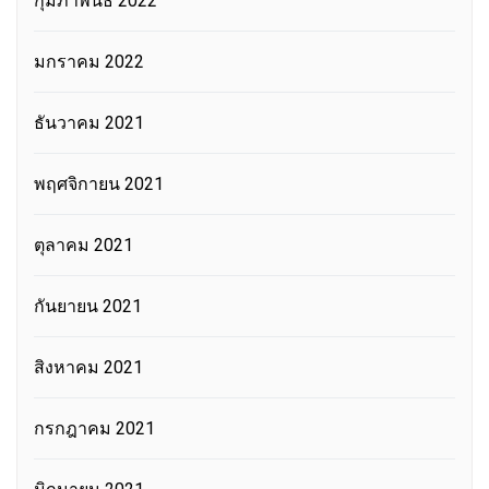
กุมภาพันธ์ 2022
มกราคม 2022
ธันวาคม 2021
พฤศจิกายน 2021
ตุลาคม 2021
กันยายน 2021
สิงหาคม 2021
กรกฎาคม 2021