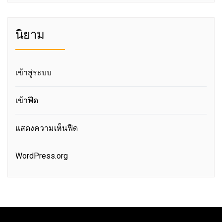
นิยาม
เข้าสู่ระบบ
เข้าฟีด
แสดงความเห็นฟีด
WordPress.org