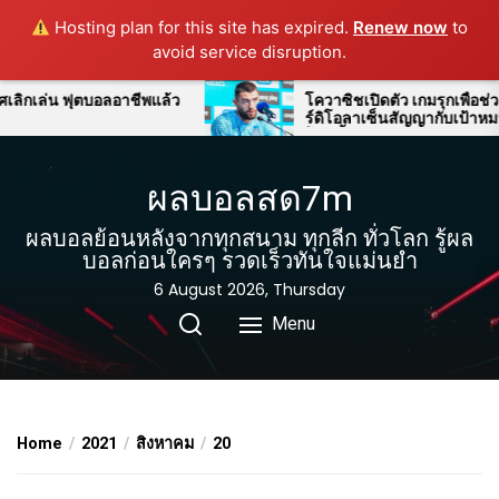
Hosting plan for this site has expired.
Renew now
to
avoid service disruption.
Skip
เล่น ฟุตบอลอาชีพแล้ว
โควาซิชเปิดตัว เกมรุกเพื่อช่วยเป๊
ร์ดิโอลาเซ็นสัญญากับเป้าหมายกา
to
โอนชั้นนำ
the
content
ผลบอลสด7m
ผลบอลย้อนหลังจากทุกสนาม ทุกลีก ทั่วโลก รู้ผล
บอลก่อนใครๆ รวดเร็วทันใจแม่นยำ
6 August 2026, Thursday
Menu
Home
2021
สิงหาคม
20