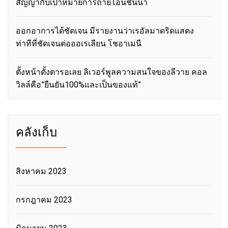
สัญญากับเป้าหมายการถ่ายโอนชั้นนำ
ออกอาการได้ชัดเจน มีรายงานว่าเรอัลมาดริดแสดง
ท่าทีที่ชัดเจนต่อออเรเลียน โชอาเมนี
ตั้งหน้าตั้งตารอเลย ลิเวอร์พูลความสนใจของลีวาย คอล
วิลล์คือ”ยืนยัน100%และเป็นของแท้”
คลังเก็บ
สิงหาคม 2023
กรกฎาคม 2023