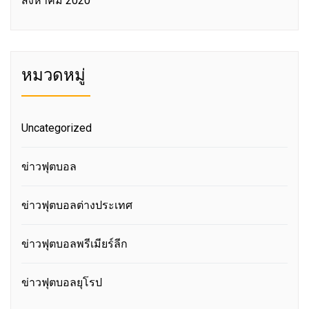
สิงหาคม 2020
หมวดหมู่
Uncategorized
ข่าวฟุตบอล
ข่าวฟุตบอลต่างประเทศ
ข่าวฟุตบอลพรีเมียร์ลีก
ข่าวฟุตบอลยุโรป