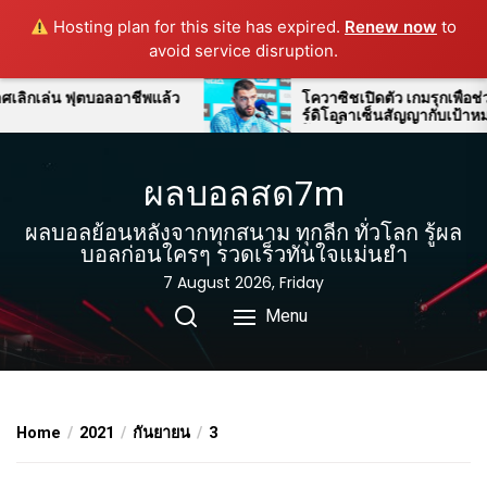
Hosting plan for this site has expired.
Renew now
to
avoid service disruption.
Skip
น ฟุตบอลอาชีพแล้ว
โควาซิชเปิดตัว เกมรุกเพื่อช่วยเป๊ป กว
ร์ดิโอลาเซ็นสัญญากับเป้าหมายการถ่
to
โอนชั้นนำ
the
content
ผลบอลสด7m
ผลบอลย้อนหลังจากทุกสนาม ทุกลีก ทั่วโลก รู้ผล
บอลก่อนใครๆ รวดเร็วทันใจแม่นยำ
7 August 2026, Friday
Menu
Home
2021
กันยายน
3