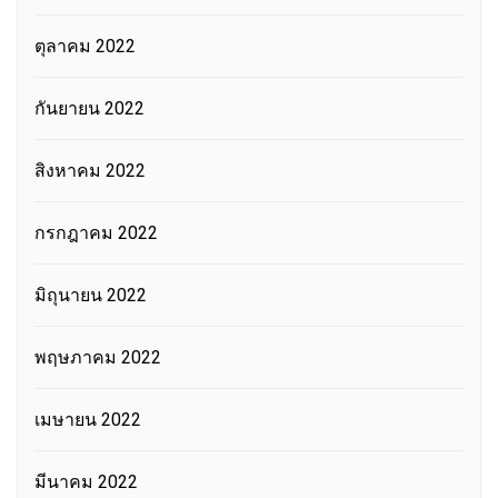
ตุลาคม 2022
กันยายน 2022
สิงหาคม 2022
กรกฎาคม 2022
มิถุนายน 2022
พฤษภาคม 2022
เมษายน 2022
มีนาคม 2022