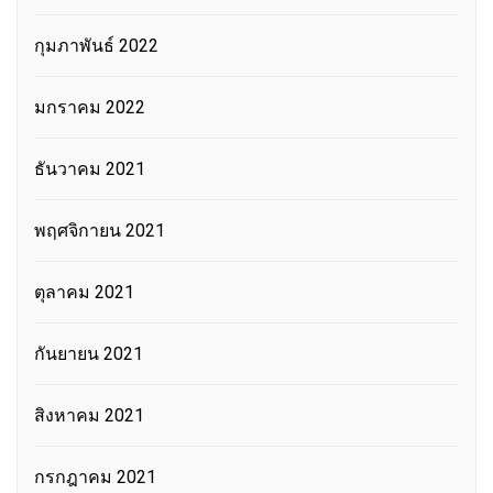
กุมภาพันธ์ 2022
มกราคม 2022
ธันวาคม 2021
พฤศจิกายน 2021
ตุลาคม 2021
กันยายน 2021
สิงหาคม 2021
กรกฎาคม 2021