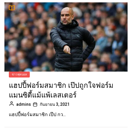
ข่าวฟุตบอล
แฮปปี้ฟอร์มสมาชิก เป๊ปถูกใจฟอร์ม
แมนซิตี้แม้แพ้เลสเตอร์
admins
กันยายน 3, 2021
แฮปปี้ฟอร์มสมาชิก เป๊ป กว...