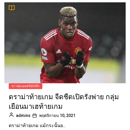
ข่าวฟุตบอลพรีเมียร์ลีก
ดราม่าท้ายเกม จืดชืดเปิดรังพ่าย กลุ่ม
เยือนมาเฮท้ายเกม
admins
พฤศจิกายน 10, 2021
ดราม่าท้ายเกม แม้กระนั้นย...