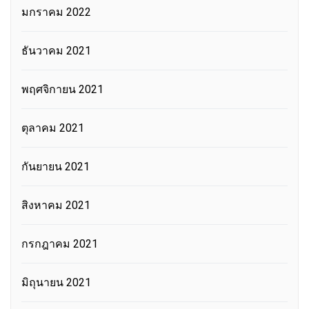
มกราคม 2022
ธันวาคม 2021
พฤศจิกายน 2021
ตุลาคม 2021
กันยายน 2021
สิงหาคม 2021
กรกฎาคม 2021
มิถุนายน 2021