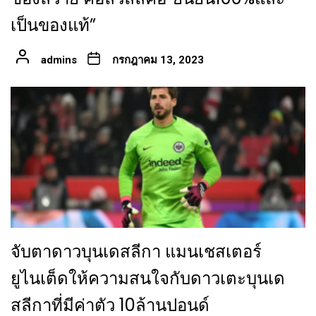
เป็นของแท้”
admins
กรกฎาคม 13, 2023
จับตาดาวบุนเดสลีกา แมนเชสเตอร์
ยูไนเต็ดให้ความสนใจกับดาวเตะบุนเด
สลีกาที่มีค่าตัว 10ล้านปอนด์