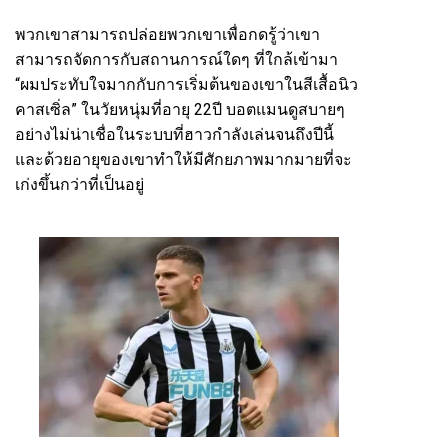
พวกเขาสามารถปล่อยพวกเขาเพื่อกดรู้ว่าเขา
สามารถจัดการกับสถานการณ์ใดๆ ที่ใกล้เข้ามา
“ผมประทับใจมากกับการเริ่มต้นของเขาในสีเสื้อนิว
คาสเซิ่ล”
ในวัยหนุ่มที่อายุ 22ปี บอตแมนดูสบายๆ
อย่างไม่น่าเชื่อในระบบที่ฮาวกําลังเล่นจนถึงปีนี้
และด้วยอายุของเขาทําให้มีศักยภาพมากมายที่จะ
เก่งขึ้นกว่าที่เป็นอยู่