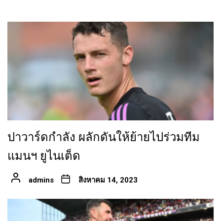
ปาวาร์ดกำลัง ผลักดันให้ย้ายไปร่วมทีม
แมนฯ ยูไนเต็ด
admins
สิงหาคม 14, 2023