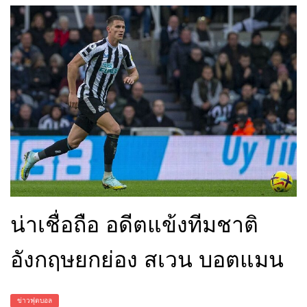
น่าเชื่อถือ อดีตแข้งทีมชาติ
อังกฤษยกย่อง สเวน บอตแมน
ข่าวฟุตบอล