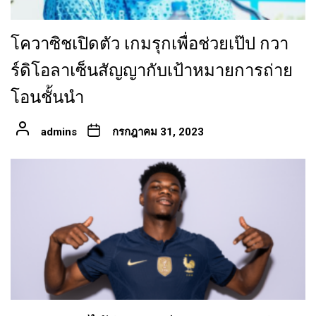
โควาซิชเปิดตัว เกมรุกเพื่อช่วยเป๊ป กวา
ร์ดิโอลาเซ็นสัญญากับเป้าหมายการถ่าย
โอนชั้นนำ
admins
กรกฎาคม 31, 2023