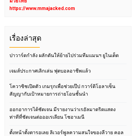
มวยไทย
https://www.mmajacked.com
เรื่องล่าสุด
ปาวาร์ดกำลัง ผลักดันให้ย้ายไปร่วมทีมแมนฯ ยูไนเต็ด
เจมส์ประกาศเลิกเล่น ฟุตบอลอาชีพแล้ว
โควาซิชเปิดตัว เกมรุกเพื่อช่วยเป๊ป กวาร์ดิโอลาเซ็น
สัญญากับเป้าหมายการถ่ายโอนชั้นนำ
ออกอาการได้ชัดเจน มีรายงานว่าเรอัลมาดริดแสดง
ท่าทีที่ชัดเจนต่อออเรเลียน โชอาเมนี
ตั้งหน้าตั้งตารอเลย ลิเวอร์พูลความสนใจของลีวาย คอล