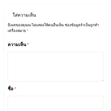
ใส่ความเห็น
อีเมลของคุณจะไม่แสดงให้คนอื่นเห็น
ช่องข้อมูลจำเป็นถูกทำ
เครื่องหมาย
*
ความเห็น
*
ชื่อ
*