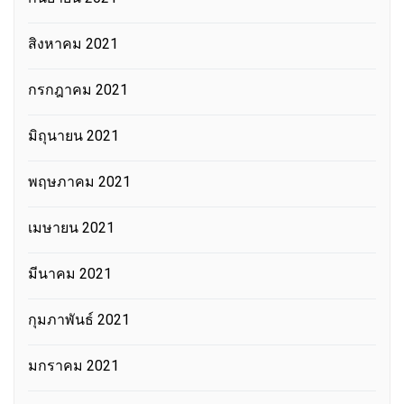
สิงหาคม 2021
กรกฎาคม 2021
มิถุนายน 2021
พฤษภาคม 2021
เมษายน 2021
มีนาคม 2021
กุมภาพันธ์ 2021
มกราคม 2021