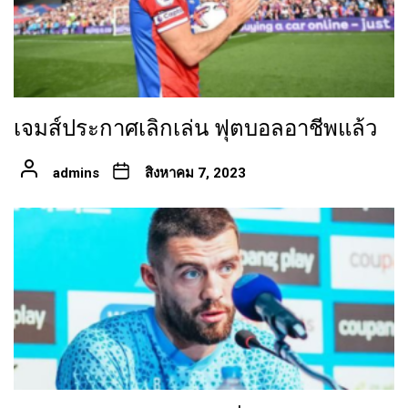
เจมส์ประกาศเลิกเล่น ฟุตบอลอาชีพแล้ว
admins
สิงหาคม 7, 2023