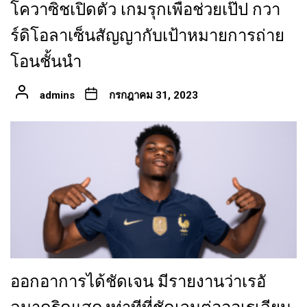
โควาซิชเปิดตัว เกมรุกเพื่อช่วยเป๊ป กวา
ร์ดิโอลาเซ็นสัญญากับเป้าหมายการถ่าย
โอนชั้นนำ
admins
กรกฎาคม 31, 2023
ออกอาการได้ชัดเจน มีรายงานว่าเรอั