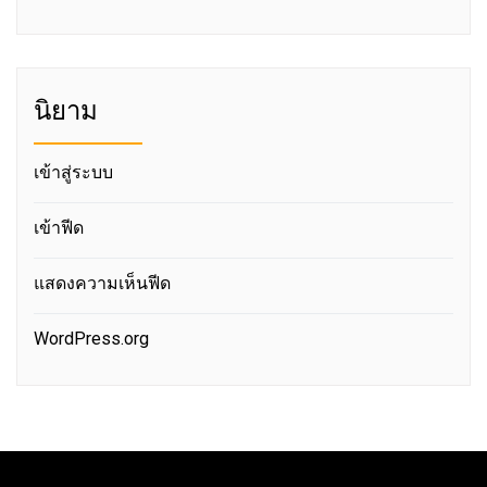
นิยาม
เข้าสู่ระบบ
เข้าฟีด
แสดงความเห็นฟีด
WordPress.org