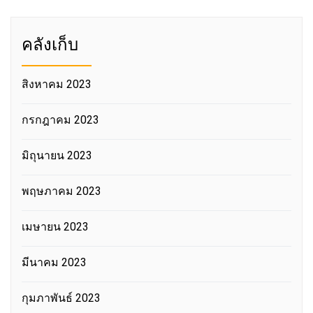
คลังเก็บ
สิงหาคม 2023
กรกฎาคม 2023
มิถุนายน 2023
พฤษภาคม 2023
เมษายน 2023
มีนาคม 2023
กุมภาพันธ์ 2023