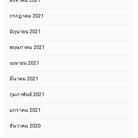
สิงหาคม 2021
กรกฎาคม 2021
มิถุนายน 2021
พฤษภาคม 2021
เมษายน 2021
มีนาคม 2021
กุมภาพันธ์ 2021
มกราคม 2021
ธันวาคม 2020