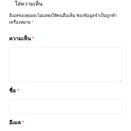
ใส่ความเห็น
อีเมลของคุณจะไม่แสดงให้คนอื่นเห็น
ช่องข้อมูลจำเป็นถูกทำ
เครื่องหมาย
*
ความเห็น
*
ชื่อ
*
อีเมล
*