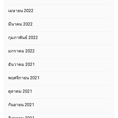
เมษายน 2022
มีนาคม 2022
กุมภาพันธ์ 2022
มกราคม 2022
ธันวาคม 2021
พฤศจิกายน 2021
ตุลาคม 2021
กันยายน 2021