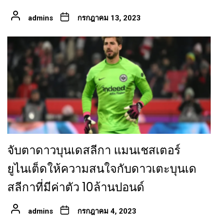
admins
กรกฎาคม 13, 2023
จับตาดาวบุนเดสลีกา แมนเชสเตอร์
ยูไนเต็ดให้ความสนใจกับดาวเตะบุนเด
สลีกาที่มีค่าตัว 10ล้านปอนด์
admins
กรกฎาคม 4, 2023