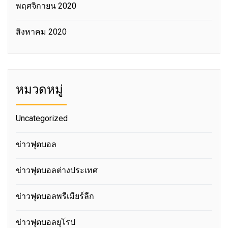
พฤศจิกายน 2020
สิงหาคม 2020
หมวดหมู่
Uncategorized
ข่าวฟุตบอล
ข่าวฟุตบอลต่างประเทศ
ข่าวฟุตบอลพรีเมียร์ลีก
ข่าวฟุตบอลยุโรป