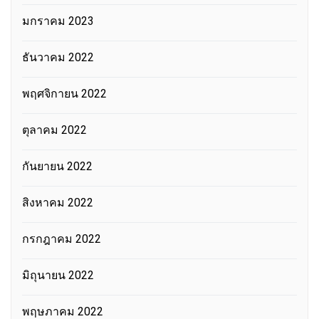
มกราคม 2023
ธันวาคม 2022
พฤศจิกายน 2022
ตุลาคม 2022
กันยายน 2022
สิงหาคม 2022
กรกฎาคม 2022
มิถุนายน 2022
พฤษภาคม 2022