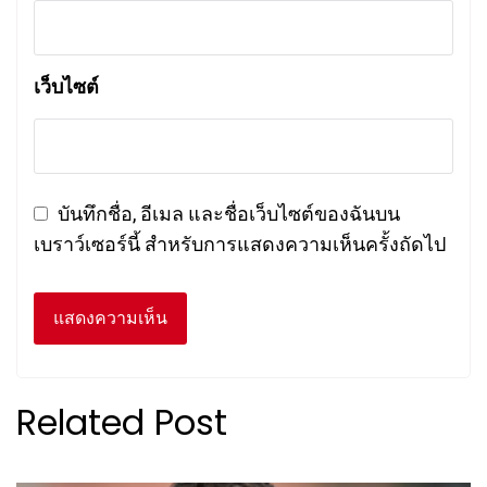
เว็บไซต์
บันทึกชื่อ, อีเมล และชื่อเว็บไซต์ของฉันบน
เบราว์เซอร์นี้ สำหรับการแสดงความเห็นครั้งถัดไป
Related Post