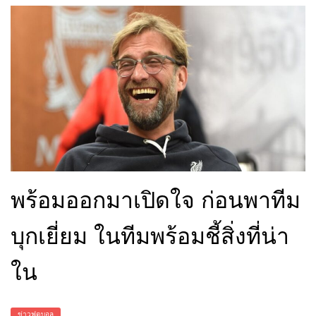
พร้อมออกมาเปิดใจ ก่อนพาทีม
บุกเยี่ยม ในทีมพร้อมชี้สิ่งที่น่า
ใน
ข่าวฟุตบอล