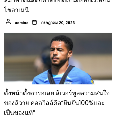
ลมาดริดแสดงท่าทีที่ชัดเจนต่อออเรเลียน
โชอาเมนี
admins
กรกฎาคม 20, 2023
ตั้งหน้าตั้งตารอเลย ลิเวอร์พูลความสนใจ
ของลีวาย คอลวิลล์คือ”ยืนยัน100%และ
เป็นของแท้”