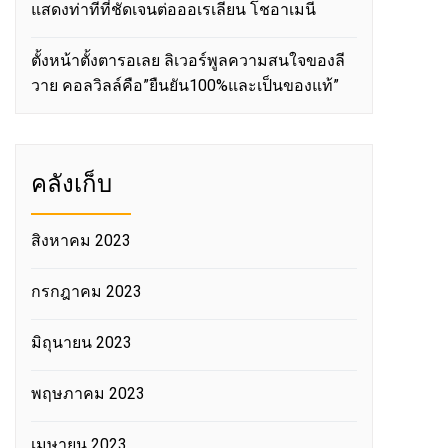
แสดงท่าทีที่ชัดเจนต่อออเรเลียน โชอาเมนี
ตั้งหน้าตั้งตารอเลย ลิเวอร์พูลความสนใจของลี
วาย คอลวิลล์คือ”ยืนยัน100%และเป็นของแท้”
คลังเก็บ
สิงหาคม 2023
กรกฎาคม 2023
มิถุนายน 2023
พฤษภาคม 2023
เมษายน 2023