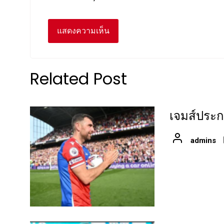
Related Post
เจมส์ประก
admins