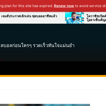
g plan for this site has expired.
Renew now
to avoid service di
ุตบอลอาชีพแล้ว
โควาซิชเปิดตัว เกมรุกเพื่อช่วยเป๊ป กวาร
โอลาเซ็นสัญญากับเป้าหมายการถ่ายโ
ชั้นนำ
ู้ผลบอลก่อนใครๆ รวดเร็วทันใจแม่นยำ