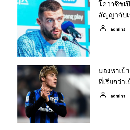
โควาซิชเปิ
สัญญากับเ
admins
มองหาเป้า
ที่เรียกว่
admins