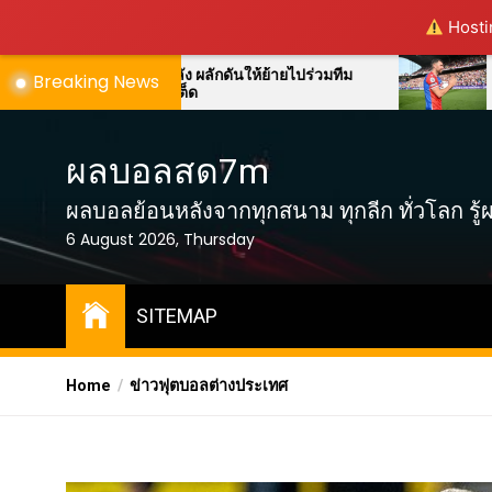
Hostin
Skip
ลัง ผลักดันให้ย้ายไปร่วมทีม
เจมส์ประกาศเลิกเล่น ฟ
Breaking News
นเต็ด
to
the
content
ผลบอลสด7m
ผลบอลย้อนหลังจากทุกสนาม ทุกลีก ทั่วโลก ร
6 August 2026, Thursday
SITEMAP
Home
ข่าวฟุตบอลต่างประเทศ