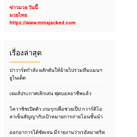
ข่าวมวย วันนี้
มวยไทย
https://www.mmajacked.com
เรื่องล่าสุด
ปาวาร์ดกำลัง ผลักดันให้ย้ายไปร่วมทีมแมนฯ
ยูไนเต็ด
เจมส์ประกาศเลิกเล่น ฟุตบอลอาชีพแล้ว
โควาซิชเปิดตัว เกมรุกเพื่อช่วยเป๊ป กวาร์ดิโอ
ลาเซ็นสัญญากับเป้าหมายการถ่ายโอนชั้นนำ
ออกอาการได้ชัดเจน มีรายงานว่าเรอัลมาดริด