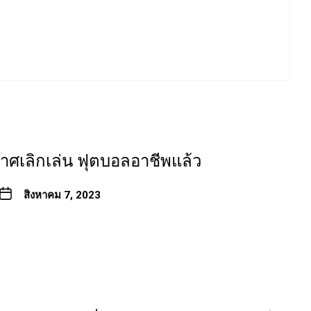
าศเลิกเล่น ฟุตบอลอาชีพแล้ว
สิงหาคม 7, 2023