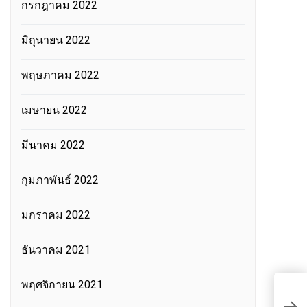
กรกฎาคม 2022
มิถุนายน 2022
พฤษภาคม 2022
เมษายน 2022
มีนาคม 2022
กุมภาพันธ์ 2022
มกราคม 2022
ธันวาคม 2021
พฤศจิกายน 2021
คว